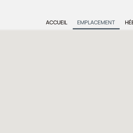
ACCUEIL
EMPLACEMENT
HÉ