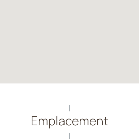
Emplacement