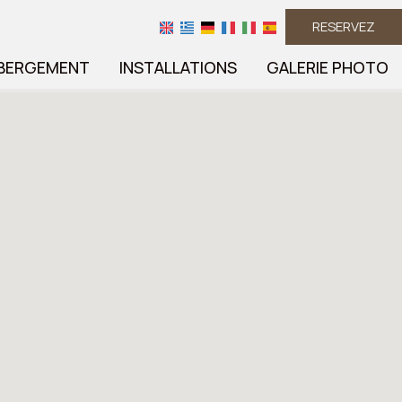
RESERVEZ
BERGEMENT
INSTALLATIONS
GALERIE PHOTO